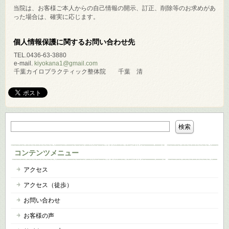
当院は、お客様ご本人からの自己情報の開示、訂正、削除等のお求めがあ
った場合は、確実に応じます。
個人情報保護に関するお問い合わせ先
TEL.0436-63-3880
e-mail.
kiyokana1@gmail.com
千葉カイロプラクティック整体院 千葉 清
コンテンツメニュー
アクセス
アクセス（徒歩）
お問い合わせ
お客様の声