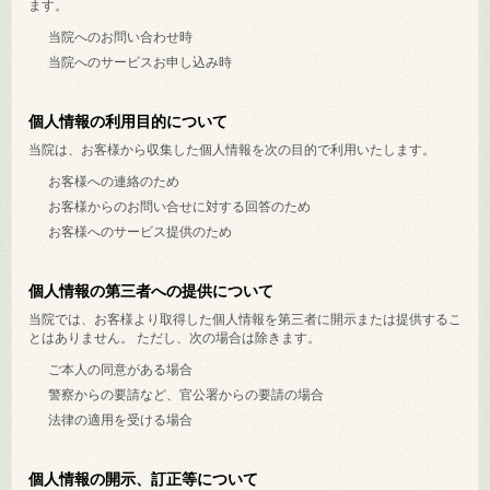
ます。
当院へのお問い合わせ時
当院へのサービスお申し込み時
個人情報の利用目的について
当院は、お客様から収集した個人情報を次の目的で利用いたします。
お客様への連絡のため
お客様からのお問い合せに対する回答のため
お客様へのサービス提供のため
個人情報の第三者への提供について
当院では、お客様より取得した個人情報を第三者に開示または提供するこ
とはありません。 ただし、次の場合は除きます。
ご本人の同意がある場合
警察からの要請など、官公署からの要請の場合
法律の適用を受ける場合
個人情報の開示、訂正等について