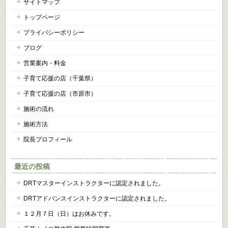
サイトマップ
トップページ
プライバシーポリシー
ブログ
営業案内・料金
子育て応援の店（千葉県）
子育て応援の店（市原市）
施術の流れ
施術方法
院長プロフィール
最近の投稿
DRTマスターインストラクターに認定されました。
DRTアドバンスインストラクターに認定されました。
１２月７日（日）はお休みです。