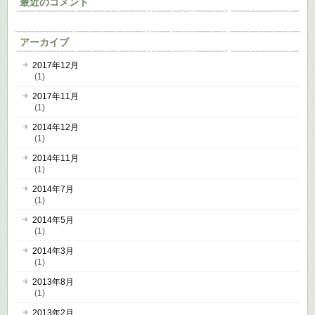
最近のコメント
アーカイブ
2017年12月
(1)
2017年11月
(1)
2014年12月
(1)
2014年11月
(1)
2014年7月
(1)
2014年5月
(1)
2014年3月
(1)
2013年8月
(1)
2013年2月