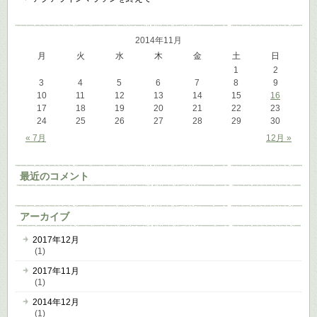
2014年11月
月
火
水
木
金
土
日
1
2
3
4
5
6
7
8
9
10
11
12
13
14
15
16
17
18
19
20
21
22
23
24
25
26
27
28
29
30
« 7月
12月 »
最近のコメント
アーカイブ
2017年12月
(1)
2017年11月
(1)
2014年12月
(1)