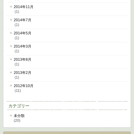
2014年11月
(1)
2014年7月
(1)
2014年5月
(1)
2014年3月
(1)
2013年8月
(1)
2013年2月
(1)
2012年10月
(11)
カテゴリー
未分類
(20)