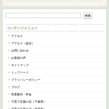
コンテンツメニュー
アクセス
アクセス（徒歩）
お問い合わせ
お客様の声
サイトマップ
トップページ
プライバシーポリシー
ブログ
営業案内・料金
子育て応援の店（千葉県）
子育て応援の店（市原市）